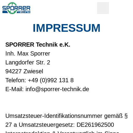
IMPRESSUM
SPORRER Technik e.K.
Inh. Max Sporrer
Langdorfer Str. 2
94227 Zwiesel
Telefon: +49 (0)992 131 8
E-Mail: info@sporrer-technik.de
Umsatzsteuer-Identifikationsnummer gemäß §
27 a Umsatzsteuergesetz: DE261962500