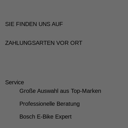
SIE FINDEN UNS AUF
ZAHLUNGSARTEN VOR ORT
Service
Große Auswahl aus Top-Marken
Professionelle Beratung
Bosch E-Bike Expert