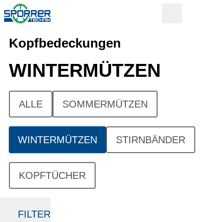
Kopfbedeckungen
WINTERMÜTZEN
ALLE
SOMMERMÜTZEN
WINTERMÜTZEN
STIRNBÄNDER
KOPFTÜCHER
FILTER