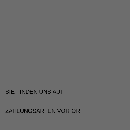
SIE FINDEN UNS AUF
ZAHLUNGSARTEN VOR ORT