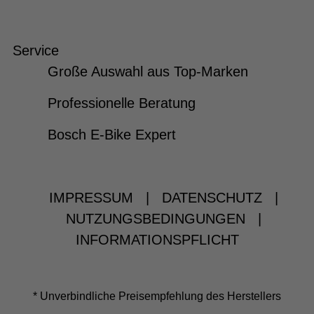
Service
Große Auswahl aus Top-Marken
Professionelle Beratung
Bosch E-Bike Expert
IMPRESSUM
|
DATENSCHUTZ
|
NUTZUNGSBEDINGUNGEN
|
INFORMATIONSPFLICHT
* Unverbindliche Preisempfehlung des Herstellers