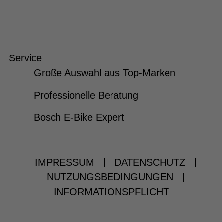
Service
Große Auswahl aus Top-Marken
Professionelle Beratung
Bosch E-Bike Expert
IMPRESSUM
|
DATENSCHUTZ
|
NUTZUNGSBEDINGUNGEN
|
INFORMATIONSPFLICHT