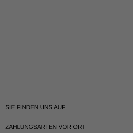
SIE FINDEN UNS AUF
ZAHLUNGSARTEN VOR ORT