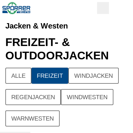
Jacken & Westen
FREIZEIT- &
OUTDOORJACKEN
ALLE
FREIZEIT
WINDJACKEN
REGENJACKEN
WINDWESTEN
WARNWESTEN