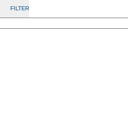
FILTER