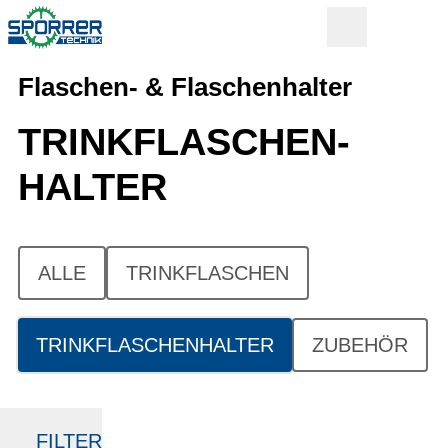
Flaschen- & Flaschenhalter
TRINKFLASCHEN­
HALTER
ALLE
TRINKFLASCHEN
TRINKFLASCHENHALTER
ZUBEHÖR
FILTER