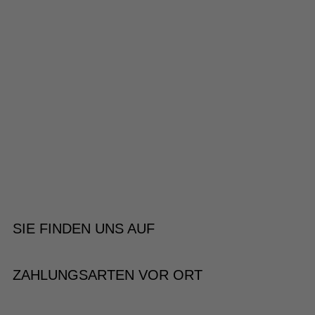
SIE FINDEN UNS AUF
ZAHLUNGSARTEN VOR ORT