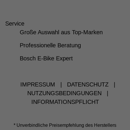
Service
Große Auswahl aus Top-Marken
Professionelle Beratung
Bosch E-Bike Expert
IMPRESSUM
|
DATENSCHUTZ
|
NUTZUNGSBEDINGUNGEN
|
INFORMATIONSPFLICHT
* Unverbindliche Preisempfehlung des Herstellers