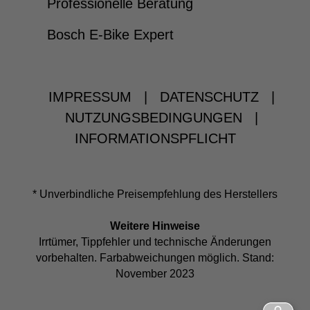
Professionelle Beratung
Bosch E-Bike Expert
IMPRESSUM
|
DATENSCHUTZ
|
NUTZUNGSBEDINGUNGEN
|
INFORMATIONSPFLICHT
* Unverbindliche Preisempfehlung des Herstellers
Weitere Hinweise
Irrtümer, Tippfehler und technische Änderungen
vorbehalten. Farbabweichungen möglich. Stand:
November 2023