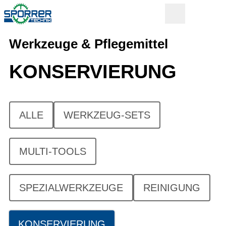
Werkzeuge & Pflegemittel
KONSERVIERUNG
ALLE
WERKZEUG-SETS
MULTI-TOOLS
SPEZIALWERKZEUGE
REINIGUNG
KONSERVIERUNG