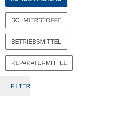
SCHMIERSTOFFE
BETRIEBSMITTEL
REPARATURMITTEL
FILTER