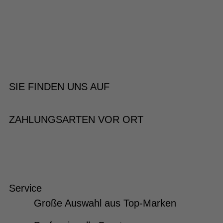
SIE FINDEN UNS AUF
ZAHLUNGSARTEN VOR ORT
Service
Große Auswahl aus Top-Marken