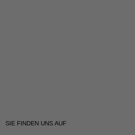
SIE FINDEN UNS AUF