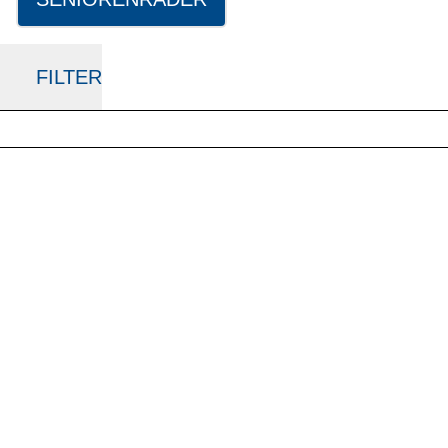
FILTER