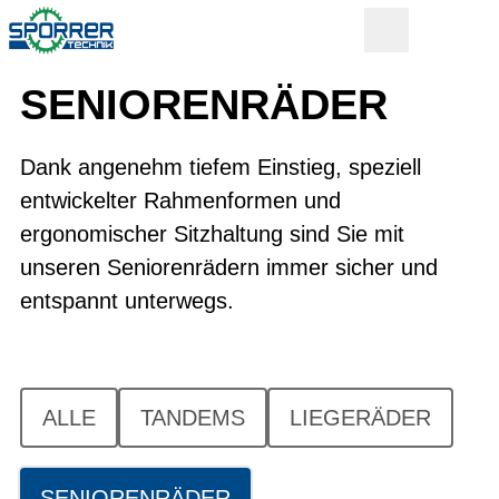
SENIOREN­RÄDER
Dank angenehm tiefem Einstieg, speziell
entwickelter Rahmenformen und
ergonomischer Sitzhaltung sind Sie mit
unseren Seniorenrädern immer sicher und
entspannt unterwegs.
ALLE
TANDEMS
LIEGERÄDER
SENIORENRÄDER