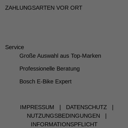
ZAHLUNGSARTEN VOR ORT
Service
Große Auswahl aus Top-Marken
Professionelle Beratung
Bosch E-Bike Expert
IMPRESSUM
|
DATENSCHUTZ
|
NUTZUNGSBEDINGUNGEN
|
INFORMATIONSPFLICHT