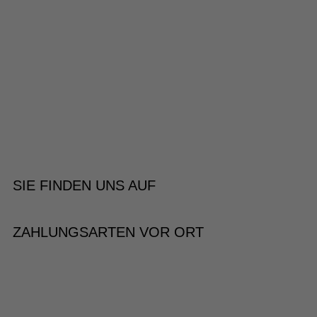
SIE FINDEN UNS AUF
ZAHLUNGSARTEN VOR ORT