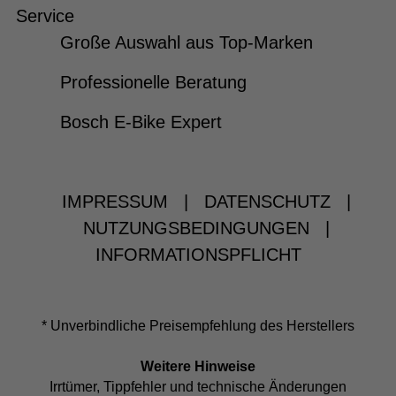
Service
Große Auswahl aus Top-Marken
Professionelle Beratung
Bosch E-Bike Expert
IMPRESSUM
|
DATENSCHUTZ
|
NUTZUNGSBEDINGUNGEN
|
INFORMATIONSPFLICHT
* Unverbindliche Preisempfehlung des Herstellers
Weitere Hinweise
Irrtümer, Tippfehler und technische Änderungen