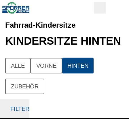
Fahrrad-Kindersitze
KINDERSITZE HINTEN
ALLE
VORNE
HINTEN
ZUBEHÖR
FILTER