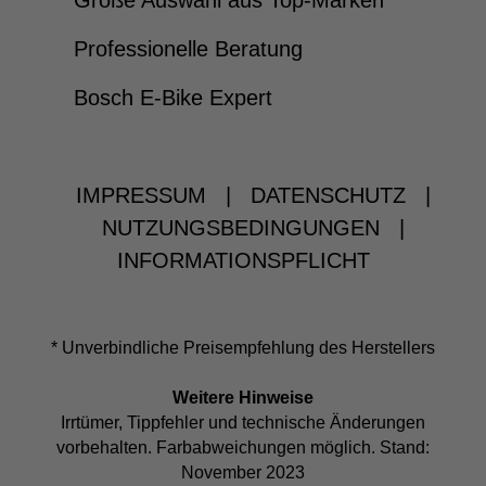
Große Auswahl aus Top-Marken
Professionelle Beratung
Bosch E-Bike Expert
IMPRESSUM
|
DATENSCHUTZ
|
NUTZUNGSBEDINGUNGEN
|
INFORMATIONSPFLICHT
* Unverbindliche Preisempfehlung des Herstellers
Weitere Hinweise
Irrtümer, Tippfehler und technische Änderungen
vorbehalten. Farbabweichungen möglich. Stand:
November 2023