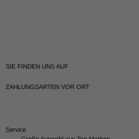
SIE FINDEN UNS AUF
ZAHLUNGSARTEN VOR ORT
Service